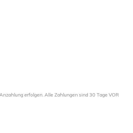
Anzahlung erfolgen. Alle Zahlungen sind 30 Tage VOR