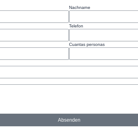
Nachname
Telefon
Cuantas personas
Absenden