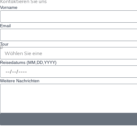
Kontaktieren Sie uns
Vorname
Email
Tour
Reisedatums (MM,DD,YYYY)
Weitere Nachrichten