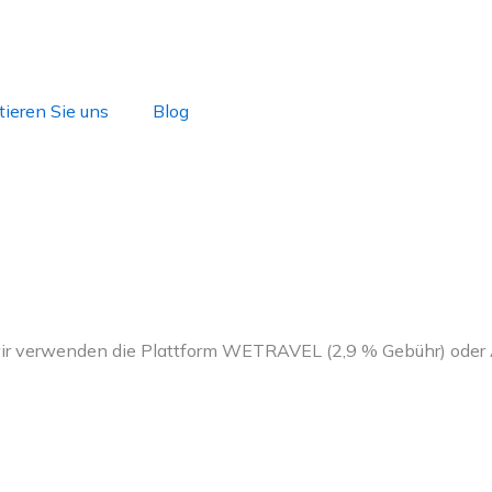
ieren Sie uns
Blog
wir verwenden die Plattform WETRAVEL (2,9 % Gebühr) oder 