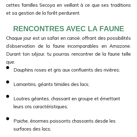
cettes familles Secoya en veillant à ce que ses traditions
et sa gestion de la forêt perdurent.
RENCONTRES AVEC LA FAUNE
Chaque jour est un safari en canoë, offrant des possibilités
d’observation de la faune incomparables en Amazone.
Durant ton séjour, tu pourras rencontrer de la faune telle
que:
Dauphins roses et gris aux confluents des rivières;
Lamantins, géants timides des lacs;
Loutres géantes, chassant en groupe et émettant
leurs cris caractéristiques;
Paiche, énormes poissonts chassants desde les
surfaces des lacs;