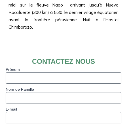
midi sur le fleuve Napo arrivant jusqu’à Nuevo
Rocafuerte (300 km) à 5:30, le dernier village équatorien
avant la frontière péruvienne. Nuit à l’Hostal
Chimborazo.
CONTACTEZ NOUS
Prénom
Nom de Famille
E-mail