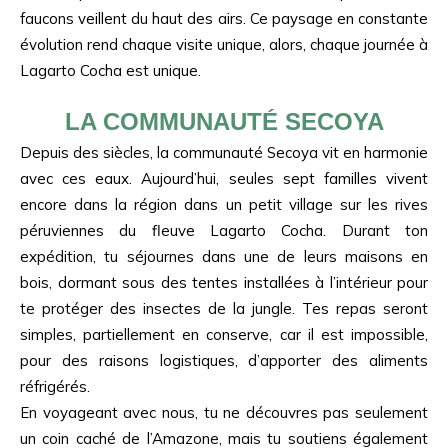
faucons veillent du haut des airs. Ce paysage en constante
évolution rend chaque visite unique, alors, chaque journée à
Lagarto Cocha est unique.
LA COMMUNAUTÉ SECOYA
Depuis des siècles, la communauté Secoya vit en harmonie
avec ces eaux. Aujourd’hui, seules sept familles vivent
encore dans la région dans un petit village sur les rives
péruviennes du fleuve Lagarto Cocha. Durant ton
expédition, tu séjournes dans une de leurs maisons en
bois, dormant sous des tentes installées à l’intérieur pour
te protéger des insectes de la jungle. Tes repas seront
simples, partiellement en conserve, car il est impossible,
pour des raisons logistiques, d’apporter des aliments
réfrigérés.
En voyageant avec nous, tu ne découvres pas seulement
un coin caché de l’Amazone, mais tu soutiens également