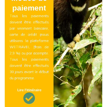
paiement
Tous les paiements
doivent être effectués
par virement bancaire,
carte de crédit (nous
utilisons la plateforme
WETRAVEL (frais de
2,9 %) ou par acompte.
Tous les paiements
doivent être effectués
30 jours avant le début
du programme.
Lire l'itinéraire