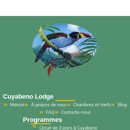
Cuyabeno Lodge
Maison
À propos de nous
Chambres et tarifs
Blog
FAQ
Contacte-nous
Programmes
Circuit de 3 jours à Cuyabeno