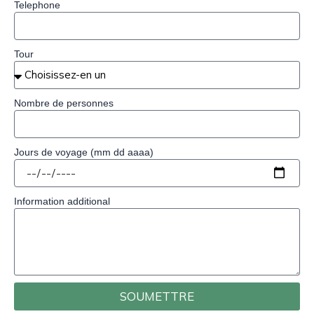
Telephone
Tour
Nombre de personnes
Jours de voyage (mm dd aaaa)
Information additional
SOUMETTRE