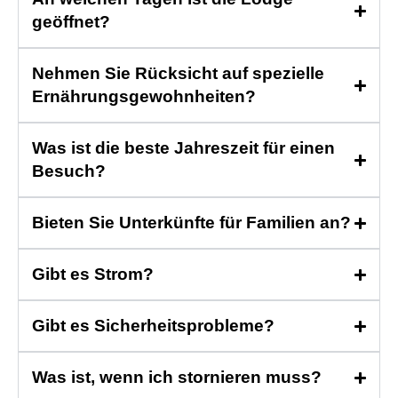
geöffnet?
Nehmen Sie Rücksicht auf spezielle
Ernährungsgewohnheiten?
Was ist die beste Jahreszeit für einen
Besuch?
Bieten Sie Unterkünfte für Familien an?
Gibt es Strom?
Gibt es Sicherheitsprobleme?
Was ist, wenn ich stornieren muss?