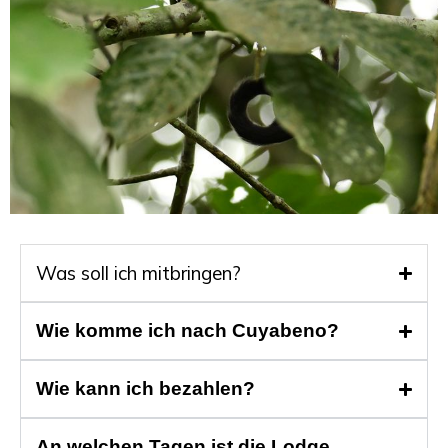
Was soll ich mitbringen?
Wie komme ich nach Cuyabeno?
Wie kann ich bezahlen?
An welchen Tagen ist die Lodge