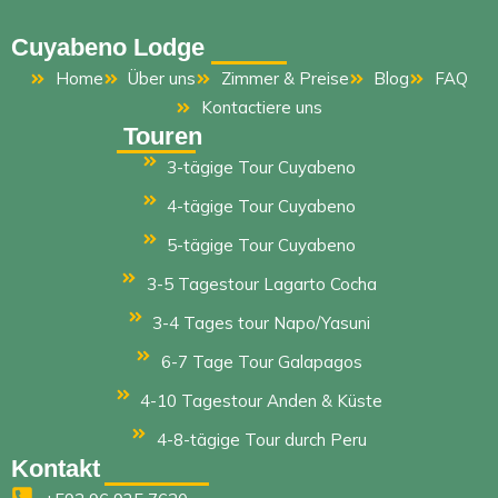
Cuyabeno Lodge
Home
Über uns
Zimmer & Preise
Blog
FAQ
Kontactiere uns
Touren
3-tägige Tour Cuyabeno
4-tägige Tour Cuyabeno
5-tägige Tour Cuyabeno
3-5 Tagestour Lagarto Cocha
3-4 Tages tour Napo/Yasuni
6-7 Tage Tour Galapagos
4-10 Tagestour Anden & Küste
4-8-tägige Tour durch Peru
Kontakt