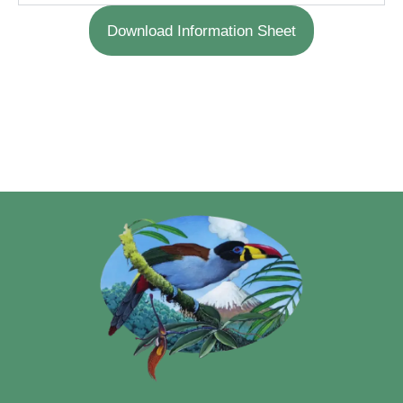
Download Information Sheet