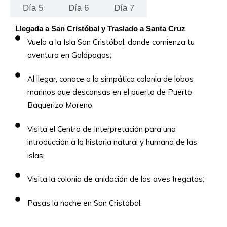
Día 5
Día 6
Día 7
Llegada a San Cristóbal y Traslado a Santa Cruz
Vuelo a la Isla San Cristóbal, donde comienza tu
aventura en Galápagos;
Al llegar, conoce a la simpática colonia de lobos
marinos que descansas en el puerto de Puerto
Baquerizo Moreno;
Visita el Centro de Interpretación para una
introducción a la historia natural y humana de las
islas;
Visita la colonia de anidación de las aves fregatas;
Pasas la noche en San Cristóbal.