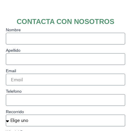
CONTACTA CON NOSOTROS
Nombre
Apellido
Email
Telefono
Recorrido