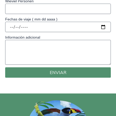
Wieviel Personen
Fechas de viaje ( mm dd aaaa )
Información adicional
ENVIAR