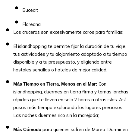
Bucear;
Floreana.
Los cruceros son excesivamente caros para familias;
El islandhopping te permite fijar la duración de tu viaje,
tus actividades y tu alojamiento adaptado a tu tiempo
disponible y a tu presupuesto, y eligiendo entre
hostales sencillas o hoteles de mejor calidad;
Con
Más Tiempo en Tierra, Menos en el Mar:
islandhopping, duermes en tierra firma y tomas lanchas
rápidas que te llevan en solo 2 horas a otras islas. Así
pasas más tiempo explorando los lugares preciosos.
Las noches duermes rico sin la marejada;
para quienes sufren de Mareo: Dormir en
Más Cómodo