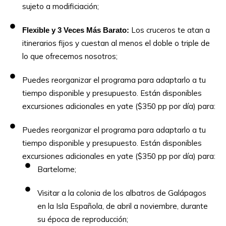
sujeto a modificiación;
Los cruceros te atan a
Flexible y 3 Veces Más Barato:
itinerarios fijos y cuestan al menos el doble o triple de
lo que ofrecemos nosotros;
Puedes reorganizar el programa para adaptarlo a tu
tiempo disponible y presupuesto. Están disponibles
excursiones adicionales en yate ($350 pp por día) para:
Puedes reorganizar el programa para adaptarlo a tu
tiempo disponible y presupuesto. Están disponibles
excursiones adicionales en yate ($350 pp por día) para:
Bartelome;
Visitar a la colonia de los albatros de Galápagos
en la Isla Española, de abril a noviembre, durante
su época de reproducción;