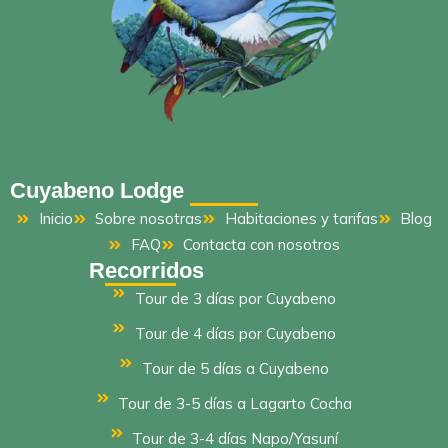
Cuyabeno Lodge
Inicio
Sobre nosotras
Habitaciones y tarifas
Blog
FAQ
Contacta con nosotros
Recorridos
Tour de 3 días por Cuyabeno
Tour de 4 días por Cuyabeno
Tour de 5 días a Cuyabeno
Tour de 3-5 días a Lagarto Cocha
Tour de 3-4 días Napo/Yasuní