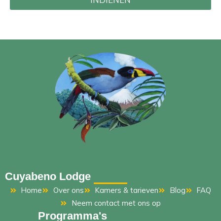
Cuyabeno Lodge
Home
Over ons
Kamers & tarieven
Blog
FAQ
Neem contact met ons op
Programma's