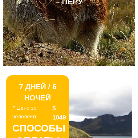
– ПЕРУ
7 ДНЕЙ / 6
НОЧЕЙ
* Цена за
$
человека
1049
СПОСОБЫ