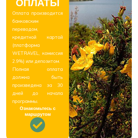
ОПЛАТЫ
Оплата производится
банковским
переводом,
кредитной картой
(платформа
WETRAVEL, комиссия
2.9%) или депозитом.
Полная оплата
должна быть
произведена за 30
дней до начала
программы.
Ознакомьтесь с
маршрутом