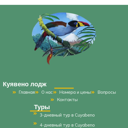
Куявено лодж
Главная
О нас
Номера и цены
Вопросы
Контакты
Туры
3-дневный тур в Cuyabeno
4-дневный тур в Cuyabeno