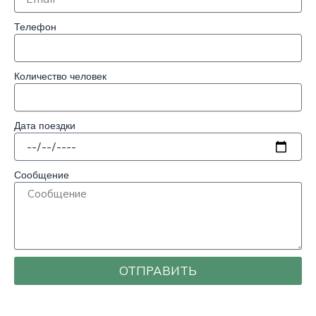
Телефон
Количество человек
Дата поездки
Сообщение
ОТПРАВИТЬ