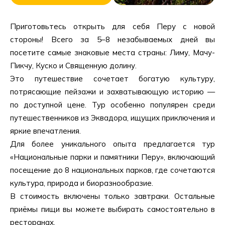
Приготовьтесь открыть для себя Перу с новой
стороны! Всего за 5–8 незабываемых дней вы
посетите самые знаковые места страны: Лиму, Мачу-
Пикчу, Куско и Священную долину.
Это путешествие сочетает богатую культуру,
потрясающие пейзажи и захватывающую историю —
по доступной цене. Тур особенно популярен среди
путешественников из Эквадора, ищущих приключения и
яркие впечатления.
Для более уникального опыта предлагается тур
«Национальные парки и памятники Перу», включающий
посещение до 8 национальных парков, где сочетаются
культура, природа и биоразнообразие.
В стоимость включены только завтраки. Остальные
приёмы пищи вы можете выбирать самостоятельно в
ресторанах.