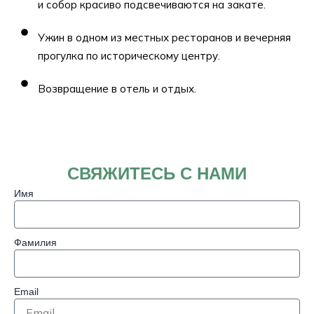
и собор красиво подсвечиваются на закате.
Ужин в одном из местных ресторанов и вечерняя
прогулка по историческому центру.
Возвращение в отель и отдых.
СВЯЖИТЕСЬ С НАМИ
Имя
Фамилия
Email