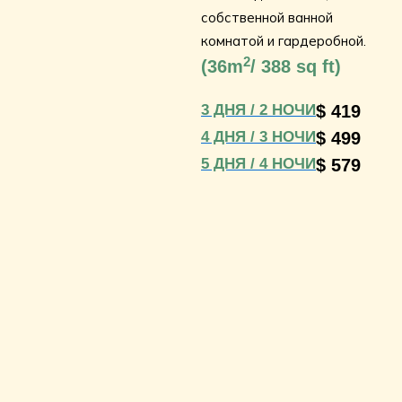
собственной ванной
комнатой и гардеробной.
2
(
36m
/ 388 sq ft)
3 ДНЯ / 2 НОЧИ
$ 419
4 ДНЯ / 3 НОЧИ
$ 499
5 ДНЯ / 4 НОЧИ
$ 579