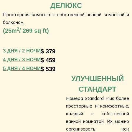
ДЕЛЮКС
Просторная комната с собственной ванной комнатой и
балконом.
2
(
25m
/ 269 sq ft)
3 ДНЯ / 2 НОЧИ
$ 379
4 ДНЯ / 3 НОЧИ
$ 459
5 ДНЯ / 4 НОЧИ
$ 539
УЛУЧШЕННЫЙ
СТАНДАРТ
Номера Standard Plus более
просторные и комфортные,
каждый с собственной
ванной комнатой. Их можно
организовать как