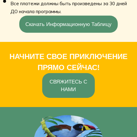
Все платежи должны быть произведены за 30 дней
ДО начала программы.
Скачать Информационную Таблицу
НАЧНИТЕ СВОЕ ПРИКЛЮЧЕНИЕ
ПРЯМО СЕЙЧАС!
СВЯЖИТЕСЬ С
НАМИ