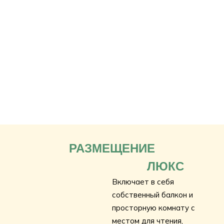
РАЗМЕЩЕНИЕ
ЛЮКС
Включает в себя
собственный балкон и
просторную комнату с
местом для чтения,