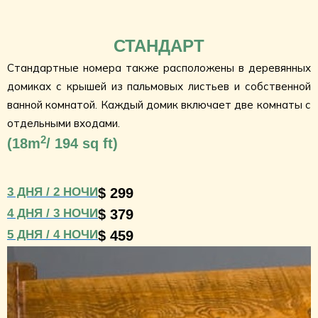
СТАНДАРТ
Стандартные номера также расположены в деревянных
домиках с крышей из пальмовых листьев и собственной
ванной комнатой. Каждый домик включает две комнаты с
отдельными входами.
2
(
18m
/ 194 sq ft)
3 ДНЯ / 2 НОЧИ
$ 299
4 ДНЯ / 3 НОЧИ
$ 379
5 ДНЯ / 4 НОЧИ
$ 459