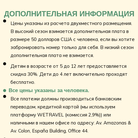
ДОПОЛНИТЕЛЬНАЯ ИНФОРМАЦИЯ
Цены указаны из расчета двухместного размещения.
В высокий сезон взимается дополнительная плата в
размере 50 долларов США с человека, если вы хотите
забронировать номер только для себя. В низкий сезон
дополнительная плата не взимается.
Детям в возрасте от 5 до 12 лет предоставляется
скидка 30%. Дети до 4 лет включительно проходят
бесплатно.
Все цены указаны за человека.
Все платежи должны производиться банковским
переводом, кредитной картой (мы используем
платформу WETRAVEL (комиссия 2,9%)) или
наличными в нашем офисе по адресу: Av. Amazonas &
Av. Colon, España Building, Office 44.